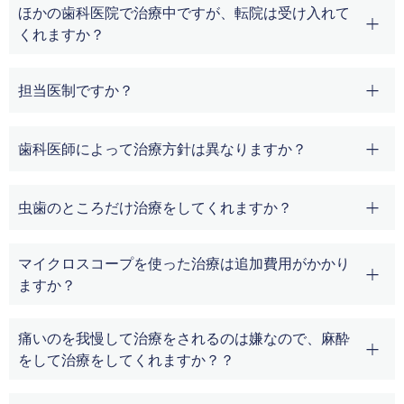
ほかの歯科医院で治療中ですが、転院は受け入れて
くれますか？
担当医制ですか？
歯科医師によって治療方針は異なりますか？
虫歯のところだけ治療をしてくれますか？
マイクロスコープを使った治療は追加費用がかかり
ますか？
痛いのを我慢して治療をされるのは嫌なので、麻酔
をして治療をしてくれますか？？