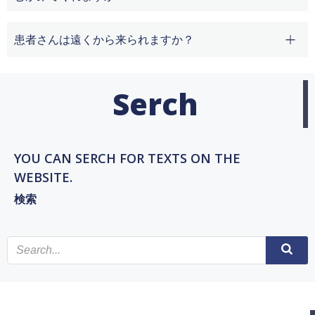
患者さんは遠くから来られますか？
Serch
YOU CAN SERCH FOR TEXTS ON THE
WEBSITE.
検索