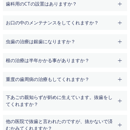
歯科用のCTの設置はありますか？
お口の中のメンテナンスをしてくれますか？
虫歯の治療は銀歯になりますか？
根の治療は半年かかる事がありますか？
重度の歯周病の治療もしてくれますか？
下あごの親知らずが斜めに生えています。抜歯をし
てくれますか？
他の医院で抜歯と言われたのですが、抜かないで済
むかみてくれますか？