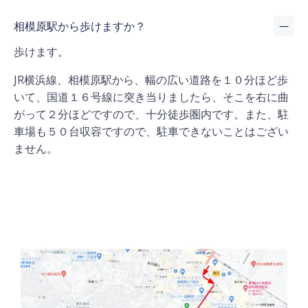
相模原駅から歩けますか？
歩けます。
JR横浜線、相模原駅から、幅の広い道路を１０分ほど歩
いて、国道１６号線に突き当りましたら、そこを右に曲
がって２分ほどですので、十分徒歩圏内です。また、駐
車場も５０台収容ですので、駐車できないことはござい
ません。