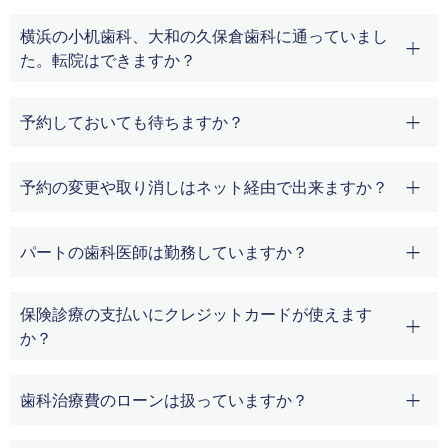
横浜の小机歯科、大和の久保倉歯科に通っていまし
た。転院はできますか？
予約しておいても待ちますか？
予約の変更や取り消しはネット経由で出来ますか？
パートの歯科医師は勤務していますか？
保険診療の支払いにクレジットカードが使えます
か？
歯科治療費のローンは扱っていますか？