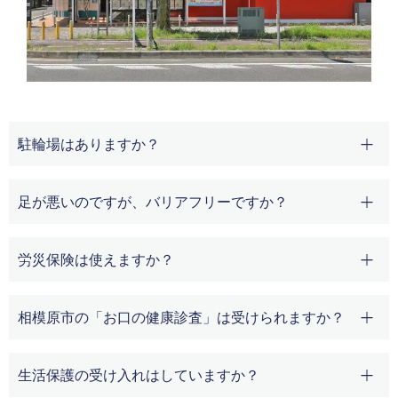
駐輪場はありますか？
足が悪いのですが、バリアフリーですか？
労災保険は使えますか？
相模原市の「お口の健康診査」は受けられますか？
生活保護の受け入れはしていますか？