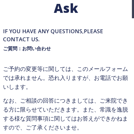
Ask
IF YOU HAVE ANY QUESTIONS,PLEASE
CONTACT US.
ご質問：お問い合わせ
ご予約の変更等に関しては、このメールフォーム
では承れません。恐れ入りますが、お電話でお願
いします。
なお、ご相談の回答につきましては、ご来院でき
る方に限らせていただきます。また、常識を逸脱
する様な質問事項に関してはお答えができかねま
すので、ご了承くださいませ。